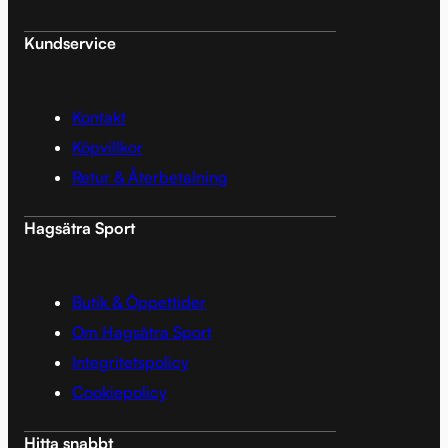
Kundservice
Kontakt
Köpvillkor
Retur & Återbetalning
Hagsätra Sport
Butik & Öppettider
Om Hagsätra Sport
Integritetspolicy
Cookiepolicy
Hitta snabbt