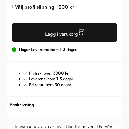
Välj profilslipning +200 kr
Lägg i varukorg
I lager
Levereras inom 1-3 dagar
Fri frakt över 3000 kr
Leverans inom 1-3 dagar
Fri retur inom 30 dagar
Beskrivning
Helt nya TACKS XF70 är utvecklad för maximal komfort.