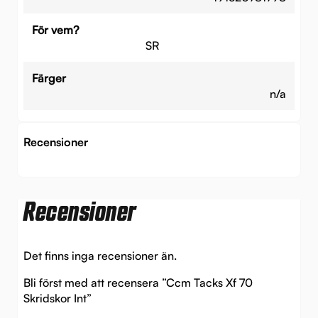
För vem?
SR
Färger
n/a
Recensioner
Recensioner
Det finns inga recensioner än.
Bli först med att recensera ”Ccm Tacks Xf 70
Skridskor Int”