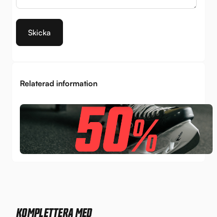
Relaterad information
KOMPLETTERA MED