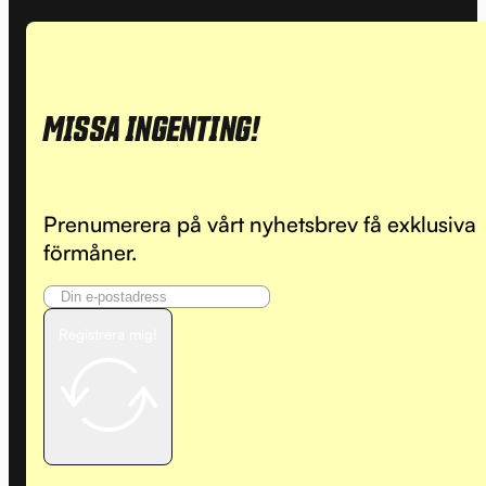
MISSA INGENTING!
Prenumerera på vårt nyhetsbrev få exklusiva
förmåner.
Registrera mig!