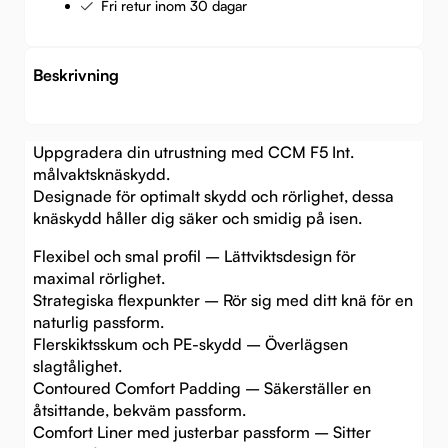
Fri retur inom 30 dagar
Beskrivning
Uppgradera din utrustning med CCM F5 Int.
målvaktsknäskydd.
Designade för optimalt skydd och rörlighet, dessa
knäskydd håller dig säker och smidig på isen.
Flexibel och smal profil – Lättviktsdesign för
maximal rörlighet.
Strategiska flexpunkter – Rör sig med ditt knä för en
naturlig passform.
Flerskiktsskum och PE-skydd – Överlägsen
slagtålighet.
Contoured Comfort Padding – Säkerställer en
åtsittande, bekväm passform.
Comfort Liner med justerbar passform – Sitter