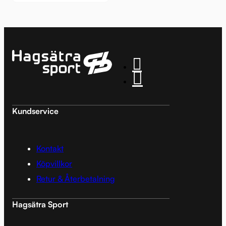
Kundservice
Kontakt
Köpvillkor
Retur & Återbetalning
Hagsätra Sport