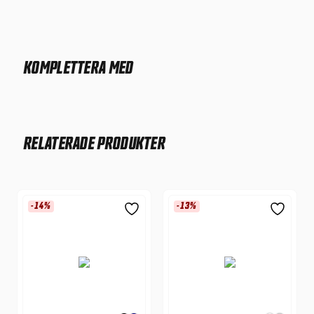
KOMPLETTERA MED
RELATERADE PRODUKTER
-14%
-13%