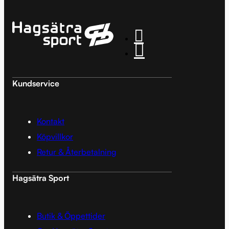
Kundservice
Kontakt
Köpvillkor
Retur & Återbetalning
Hagsätra Sport
Butik & Öppettider