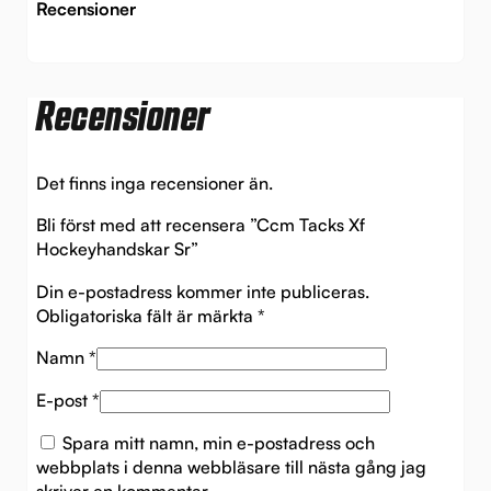
Recensioner
Recensioner
Det finns inga recensioner än.
Bli först med att recensera ”Ccm Tacks Xf
Hockeyhandskar Sr”
Din e-postadress kommer inte publiceras.
Obligatoriska fält är märkta
*
Namn
*
E-post
*
Spara mitt namn, min e-postadress och
webbplats i denna webbläsare till nästa gång jag