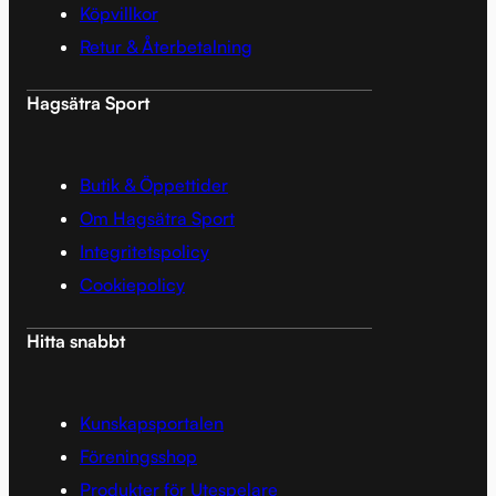
Köpvillkor
Retur & Återbetalning
Hagsätra Sport
Butik & Öppettider
Om Hagsätra Sport
Integritetspolicy
Cookiepolicy
Hitta snabbt
Kunskapsportalen
Föreningsshop
Produkter för Utespelare