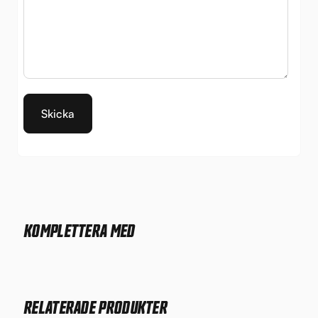
KOMPLETTERA MED
RELATERADE PRODUKTER