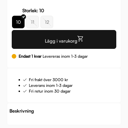
Storlek: 10
10
11
12
Lägg i varukorg
Endast 1 kvar
Levereras inom 1-3 dagar
Fri frakt över 3000 kr
Leverans inom 1-3 dagar
Fri retur inom 30 dagar
Beskrivning