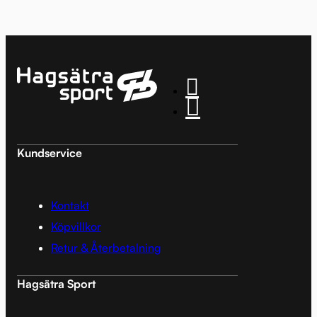
Kundservice
Kontakt
Köpvillkor
Retur & Återbetalning
Hagsätra Sport