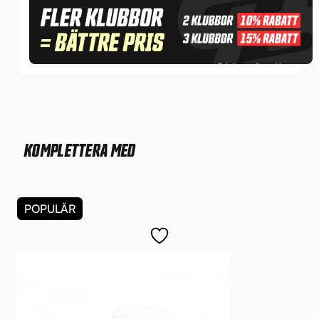
KOMPLETTERA MED
POPULÄR