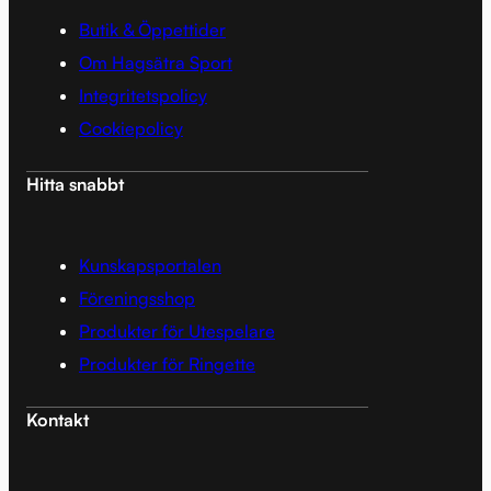
Butik & Öppettider
Om Hagsätra Sport
Integritetspolicy
Cookiepolicy
Hitta snabbt
Kunskapsportalen
Föreningsshop
Produkter för Utespelare
Produkter för Ringette
Kontakt