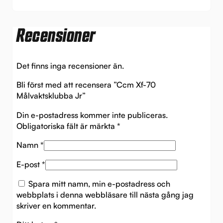
Recensioner
Det finns inga recensioner än.
Bli först med att recensera ”Ccm Xf-70
Målvaktsklubba Jr”
Din e-postadress kommer inte publiceras.
Obligatoriska fält är märkta
*
Namn
*
E-post
*
Spara mitt namn, min e-postadress och
webbplats i denna webbläsare till nästa gång jag
skriver en kommentar.