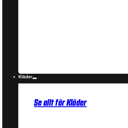
Kläder
Se allt för Kläder