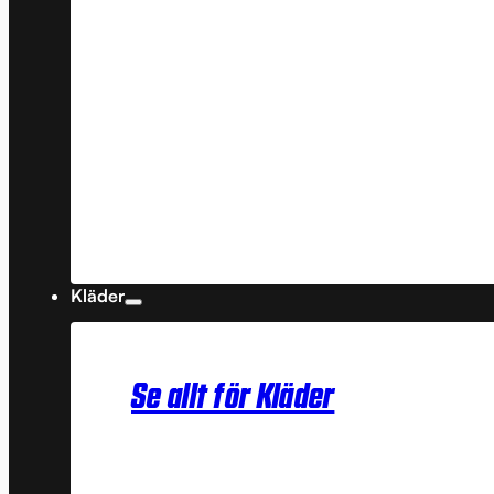
Kläder
Se allt för Kläder