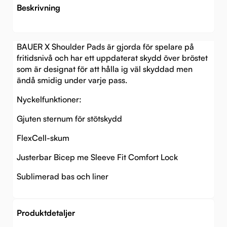
Beskrivning
BAUER X Shoulder Pads är gjorda för spelare på
fritidsnivå och har ett uppdaterat skydd över bröstet
som är designat för att hålla ig väl skyddad men
ändå smidig under varje pass.
Nyckelfunktioner:
Gjuten sternum för stötskydd
FlexCell-skum
Justerbar Bicep me Sleeve Fit Comfort Lock
Sublimerad bas och liner
Produktdetaljer