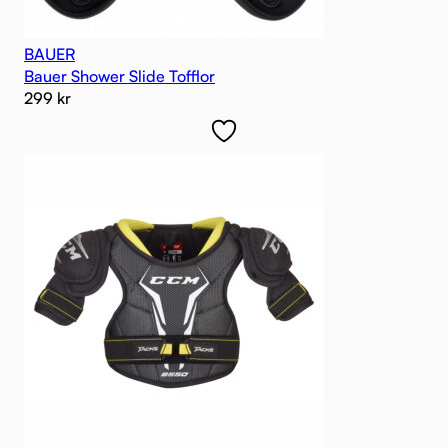
BAUER
Bauer Shower Slide Tofflor
299
kr