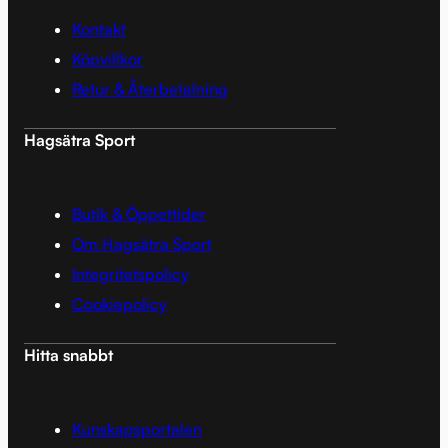
Kontakt
Köpvillkor
Retur & Återbetalning
Hagsätra Sport
Butik & Öppettider
Om Hagsätra Sport
Integritetspolicy
Cookiepolicy
Hitta snabbt
Kunskapsportalen