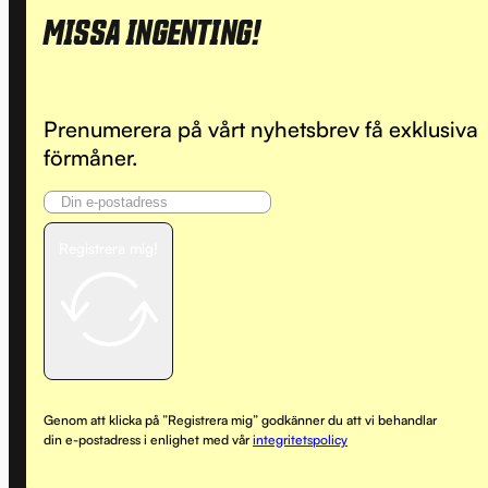
MISSA INGENTING!
Prenumerera på vårt nyhetsbrev få exklusiva
förmåner.
Registrera mig!
Genom att klicka på ”Registrera mig” godkänner du att vi behandlar
din e-postadress i enlighet med vår
integritetspolicy