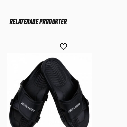
RELATERADE PRODUKTER