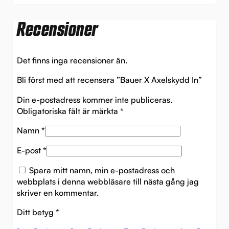
Recensioner
Det finns inga recensioner än.
Bli först med att recensera ”Bauer X Axelskydd In”
Din e-postadress kommer inte publiceras.
Obligatoriska fält är märkta
*
Namn
*
E-post
*
Spara mitt namn, min e-postadress och
webbplats i denna webbläsare till nästa gång jag
skriver en kommentar.
Ditt betyg
*