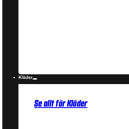
Kläder
Se allt för Kläder