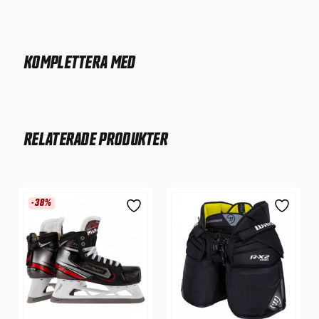
KOMPLETTERA MED
RELATERADE PRODUKTER
-38%