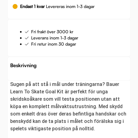
Endast 1 kvar
Levereras inom 1-3 dagar
Fri frakt över 3000 kr
Leverans inom 1-3 dagar
Fri retur inom 30 dagar
Beskrivning
Sugen på att stå i mål under träningarna? Bauer
Learn To Skate Goal Kit är perfekt för unga
skridskoåkare som vill testa positionen utan att
köpa en komplett målvaktsutrustning. Med skydd
som enkelt dras över deras befintliga handskar och
benskydd kan de ta plats i målet och förälska sig i
spelets viktigaste position på nolltid.