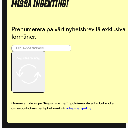
MISSA INGENTING!
Prenumerera på vårt nyhetsbrev få exklusiva
förmåner.
Registrera mig!
Genom att klicka på ”Registrera mig” godkänner du att vi behandlar
din e-postadress i enlighet med vår
integritetspolicy