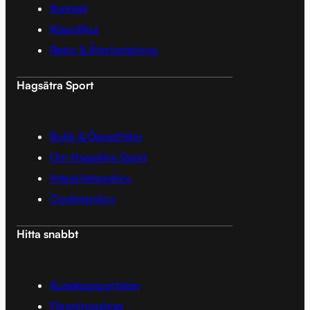
Kontakt
Köpvillkor
Retur & Återbetalning
Hagsätra Sport
Butik & Öppettider
Om Hagsätra Sport
Integritetspolicy
Cookiepolicy
Hitta snabbt
Kunskapsportalen
Föreningsshop