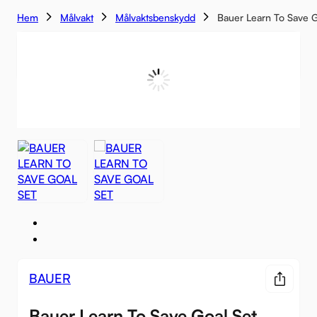
Hem
Målvakt
Målvaktsbenskydd
Bauer Learn To Save G
BAUER
Bauer Learn To Save Goal Set