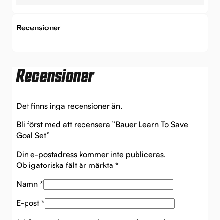
Recensioner
Recensioner
Det finns inga recensioner än.
Bli först med att recensera ”Bauer Learn To Save
Goal Set”
Din e-postadress kommer inte publiceras.
Obligatoriska fält är märkta
*
Namn
*
E-post
*