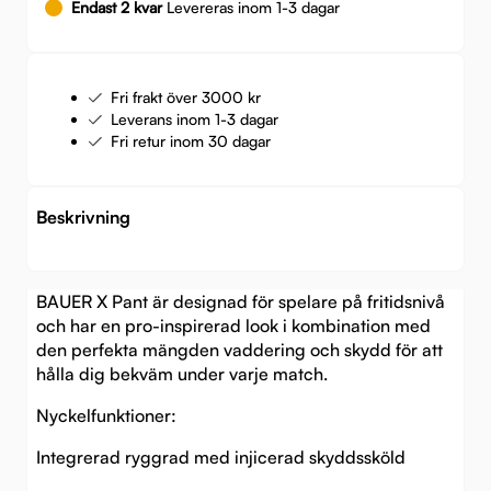
Endast 2 kvar
Levereras inom 1-3 dagar
Fri frakt över 3000 kr
Leverans inom 1-3 dagar
Fri retur inom 30 dagar
Beskrivning
BAUER X Pant är designad för spelare på fritidsnivå
och har en pro-inspirerad look i kombination med
den perfekta mängden vaddering och skydd för att
hålla dig bekväm under varje match.
Nyckelfunktioner:
Integrerad ryggrad med injicerad skyddssköld