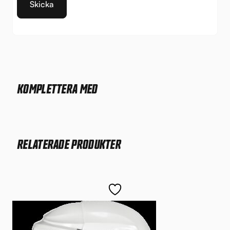
KOMPLETTERA MED
RELATERADE PRODUKTER