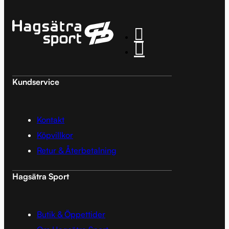
Kundservice
Kontakt
Köpvillkor
Retur & Återbetalning
Hagsätra Sport
Butik & Öppettider