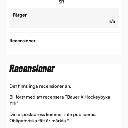
SR
Färger
n/a
Recensioner
Recensioner
Det finns inga recensioner än.
Bli först med att recensera ”Bauer X Hockeybyxa
Yth”
Din e-postadress kommer inte publiceras.
Obligatoriska fält är märkta
*