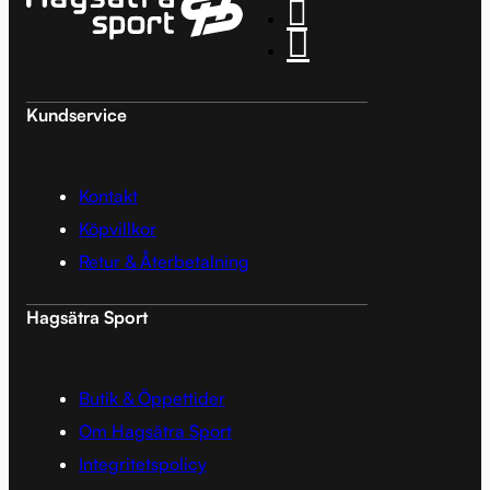
Kundservice
Kontakt
Köpvillkor
Retur & Återbetalning
Hagsätra Sport
Butik & Öppettider
Om Hagsätra Sport
Integritetspolicy