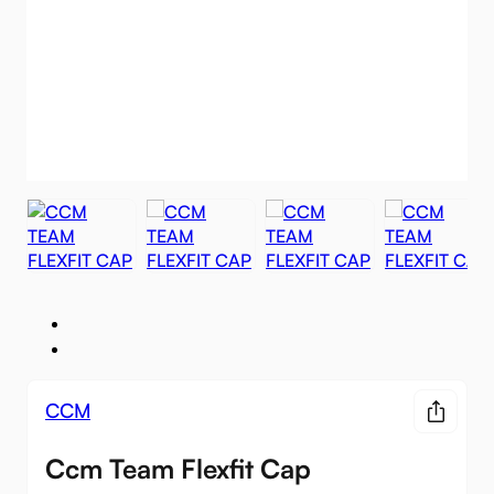
CCM
Ccm Team Flexfit Cap