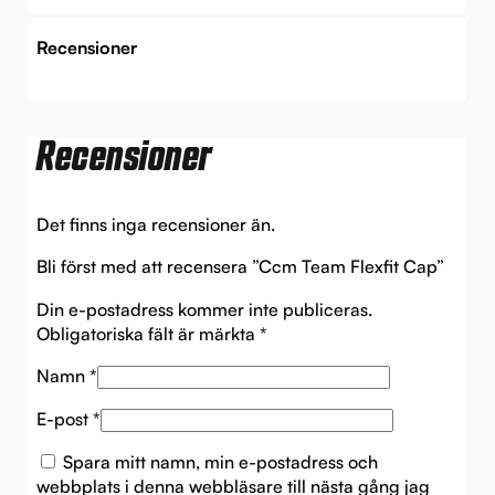
Recensioner
Recensioner
Det finns inga recensioner än.
Bli först med att recensera ”Ccm Team Flexfit Cap”
Din e-postadress kommer inte publiceras.
Obligatoriska fält är märkta
*
Namn
*
E-post
*
Spara mitt namn, min e-postadress och
webbplats i denna webbläsare till nästa gång jag