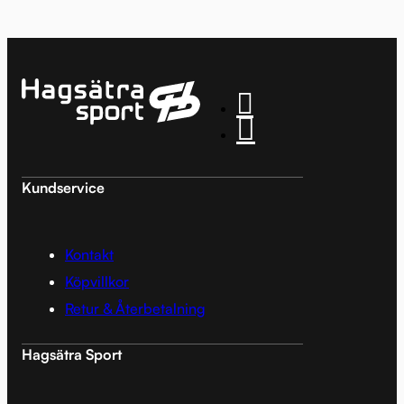
Kundservice
Kontakt
Köpvillkor
Retur & Återbetalning
Hagsätra Sport