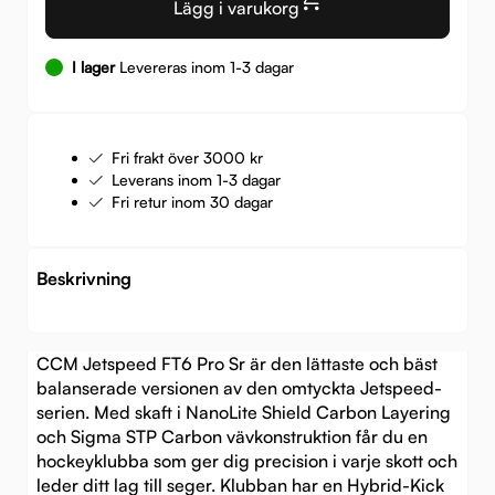
Lägg i varukorg
I lager
Levereras inom 1-3 dagar
Fri frakt över 3000 kr
Leverans inom 1-3 dagar
Fri retur inom 30 dagar
Beskrivning
CCM Jetspeed FT6 Pro Sr är den lättaste och bäst
balanserade versionen av den omtyckta Jetspeed-
serien. Med skaft i NanoLite Shield Carbon Layering
och Sigma STP Carbon vävkonstruktion får du en
hockeyklubba som ger dig precision i varje skott och
leder ditt lag till seger. Klubban har en Hybrid-Kick