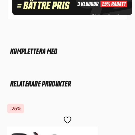
KOMPLETTERA MED
RELATERADE PRODUKTER
-25%