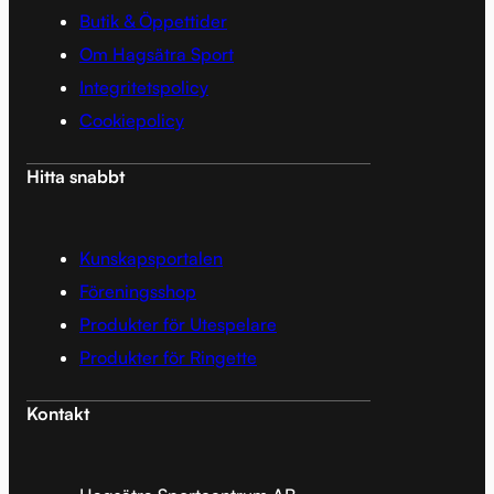
Butik & Öppettider
Om Hagsätra Sport
Integritetspolicy
Cookiepolicy
Hitta snabbt
Kunskapsportalen
Föreningsshop
Produkter för Utespelare
Produkter för Ringette
Kontakt