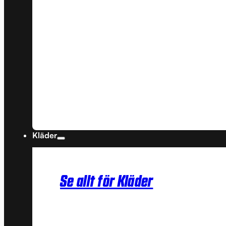
Kläder
Se allt för Kläder