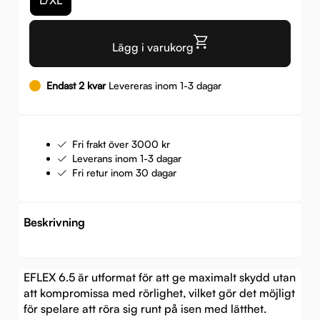
Lägg i varukorg
Endast 2 kvar
Levereras inom 1-3 dagar
Fri frakt över 3000 kr
Leverans inom 1-3 dagar
Fri retur inom 30 dagar
Beskrivning
EFLEX 6.5 är utformat för att ge maximalt skydd utan
att kompromissa med rörlighet, vilket gör det möjligt
för spelare att röra sig runt på isen med lätthet.