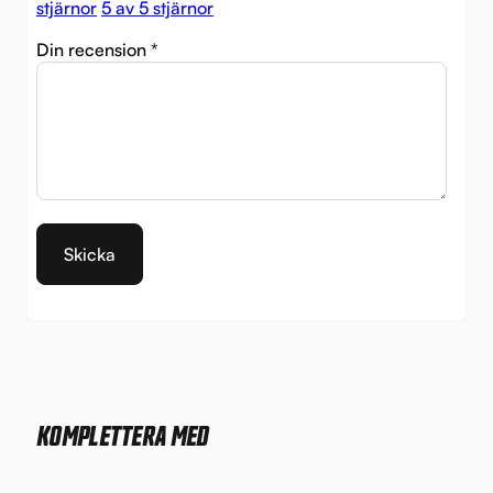
stjärnor
5 av 5 stjärnor
Din recension
*
KOMPLETTERA MED