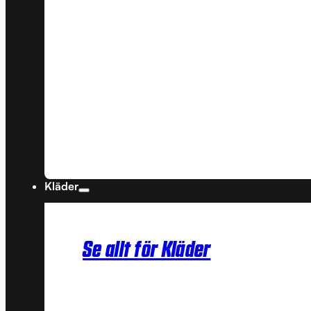
Kläder
Se allt för Kläder