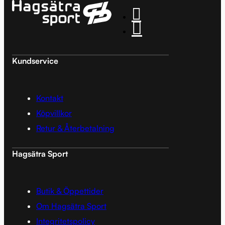
Kundservice
Kontakt
Köpvillkor
Retur & Återbetalning
Hagsätra Sport
Butik & Öppettider
Om Hagsätra Sport
Integritetspolicy