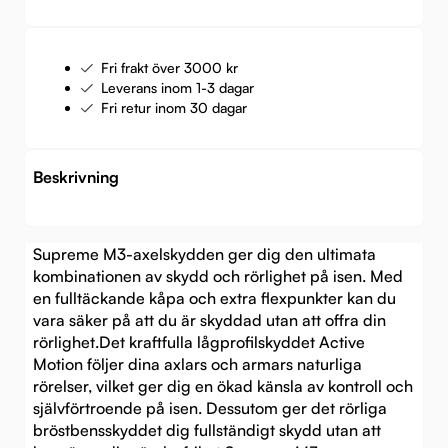
Fri frakt över 3000 kr
Leverans inom 1-3 dagar
Fri retur inom 30 dagar
Beskrivning
Supreme M3-axelskydden ger dig den ultimata
kombinationen av skydd och rörlighet på isen. Med
en fulltäckande kåpa och extra flexpunkter kan du
vara säker på att du är skyddad utan att offra din
rörlighet.Det kraftfulla lågprofilskyddet Active
Motion följer dina axlars och armars naturliga
rörelser, vilket ger dig en ökad känsla av kontroll och
självförtroende på isen. Dessutom ger det rörliga
bröstbensskyddet dig fullständigt skydd utan att