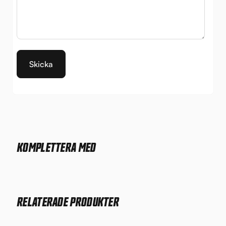
KOMPLETTERA MED
RELATERADE PRODUKTER