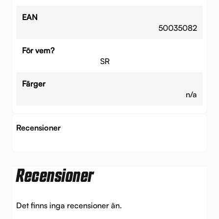
EAN
50035082
För vem?
SR
Färger
n/a
Recensioner
Recensioner
Det finns inga recensioner än.