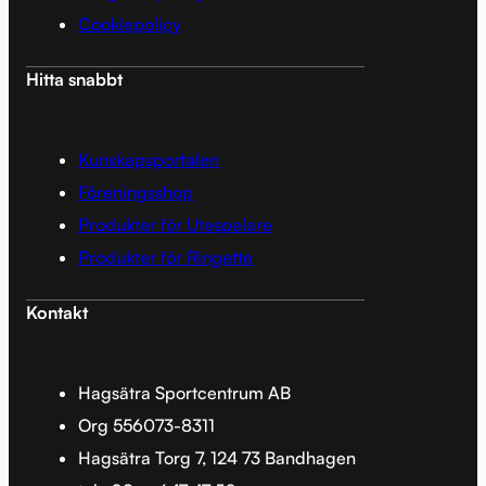
Cookiepolicy
Hitta snabbt
Kunskapsportalen
Föreningsshop
Produkter för Utespelare
Produkter för Ringette
Kontakt
Hagsätra Sportcentrum AB
Org 556073-8311
Hagsätra Torg 7, 124 73 Bandhagen