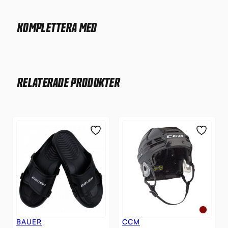
KOMPLETTERA MED
RELATERADE PRODUKTER
BAUER
CCM