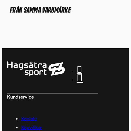
FRÅN SAMMA VARUMÄRKE
Kundservice
Kontakt
Köpvillkor