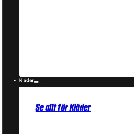
Kläder
Se allt för Kläder