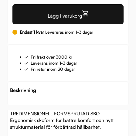
Lägg i varukorg
Endast 1 kvar
Levereras inom 1-3 dagar
Fri frakt över 3000 kr
Leverans inom 1-3 dagar
Fri retur inom 30 dagar
Beskrivning
TREDIMENSIONELL FORMSPRUTAD SKO
Ergonomisk skoform för bättre komfort och nytt
strukturmaterial för förbättrad hållbarhet.