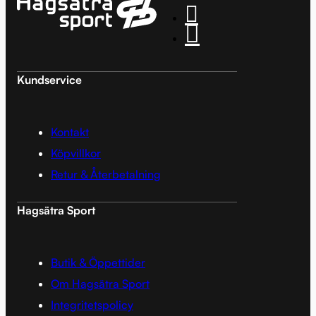
Kundservice
Kontakt
Köpvillkor
Retur & Återbetalning
Hagsätra Sport
Butik & Öppettider
Om Hagsätra Sport
Integritetspolicy