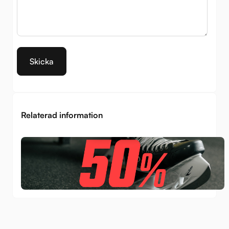
Relaterad information