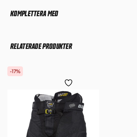
KOMPLETTERA MED
RELATERADE PRODUKTER
-17%