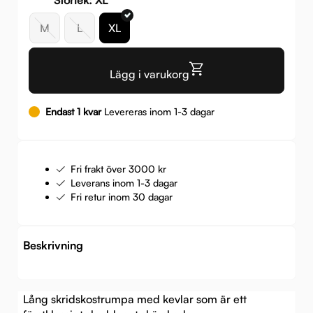
M
L
XL
Lägg i varukorg
Endast 1 kvar
Levereras inom 1-3 dagar
Fri frakt över 3000 kr
Leverans inom 1-3 dagar
Fri retur inom 30 dagar
Beskrivning
Lång skridskostrumpa med kevlar som är ett