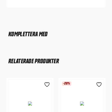
KOMPLETTERA MED
RELATERADE PRODUKTER
-20%