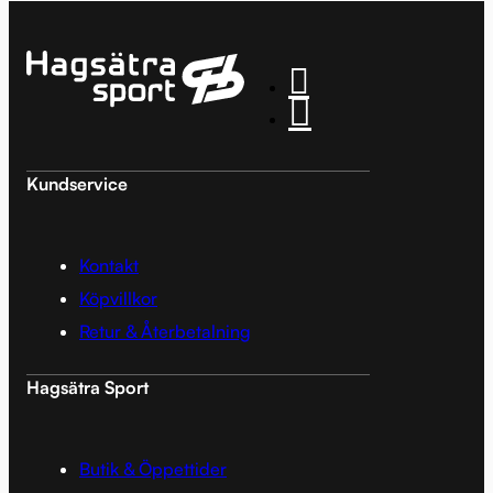
Kundservice
Kontakt
Köpvillkor
Retur & Återbetalning
Hagsätra Sport
Butik & Öppettider