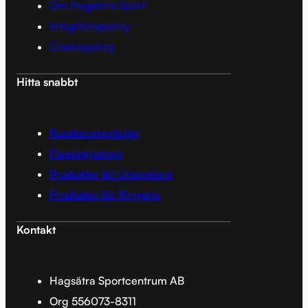
Om Hagsätra Sport
Integritetspolicy
Cookiepolicy
Hitta snabbt
Kunskapsportalen
Föreningsshop
Produkter för Utespelare
Produkter för Ringette
Kontakt
Hagsätra Sportcentrum AB
Org 556073-8311