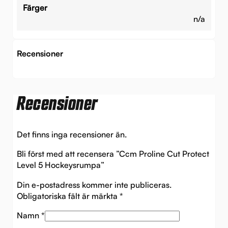
Färger
n/a
Recensioner
Recensioner
Det finns inga recensioner än.
Bli först med att recensera ”Ccm Proline Cut Protect
Level 5 Hockeysrumpa”
Din e-postadress kommer inte publiceras.
Obligatoriska fält är märkta
*
Namn
*