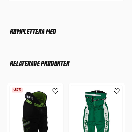
KOMPLETTERA MED
RELATERADE PRODUKTER
-20%