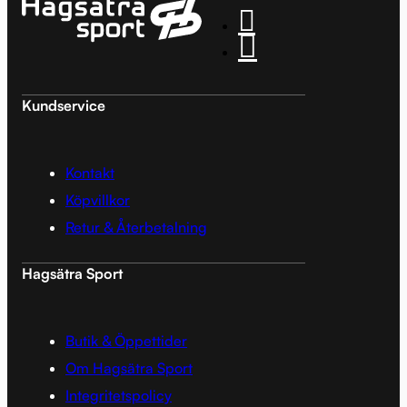
Kundservice
Kontakt
Köpvillkor
Retur & Återbetalning
Hagsätra Sport
Butik & Öppettider
Om Hagsätra Sport
Integritetspolicy