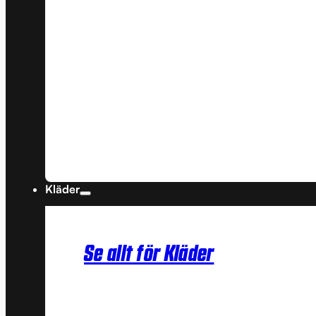
Kläder
Se allt för Kläder