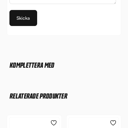
KOMPLETTERA MED
RELATERADE PRODUKTER