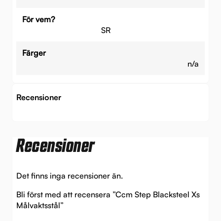
För vem?
SR
Färger
n/a
Recensioner
Recensioner
Det finns inga recensioner än.
Bli först med att recensera ”Ccm Step Blacksteel Xs
Målvaktsstål”