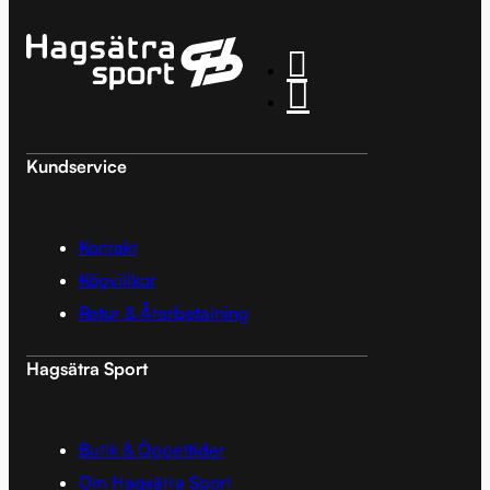
Kundservice
Kontakt
Köpvillkor
Retur & Återbetalning
Hagsätra Sport
Butik & Öppettider
Om Hagsätra Sport