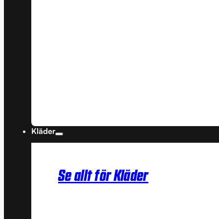
Kläder
Se allt för Kläder