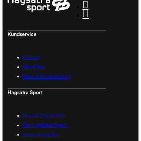
Kundservice
Kontakt
Köpvillkor
Retur & Återbetalning
Hagsätra Sport
Butik & Öppettider
Om Hagsätra Sport
Integritetspolicy