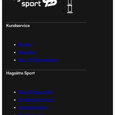
Kundservice
Kontakt
Köpvillkor
Retur & Återbetalning
Hagsätra Sport
Butik & Öppettider
Om Hagsätra Sport
Integritetspolicy
Cookiepolicy