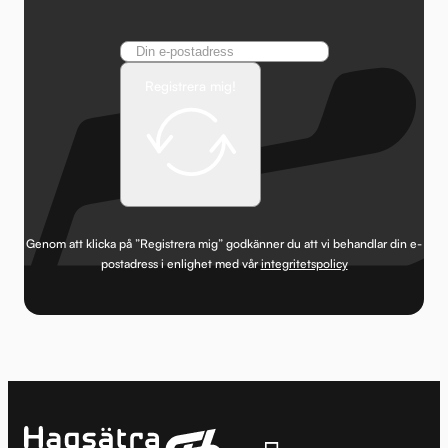
Registrera mig!
Genom att klicka på ”Registrera mig” godkänner du att vi behandlar din e-
postadress i enlighet med vår
integritetspolicy