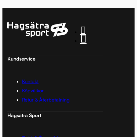
Kundservice
Kontakt
Köpvillkor
Retur & Återbetalning
Hagsätra Sport