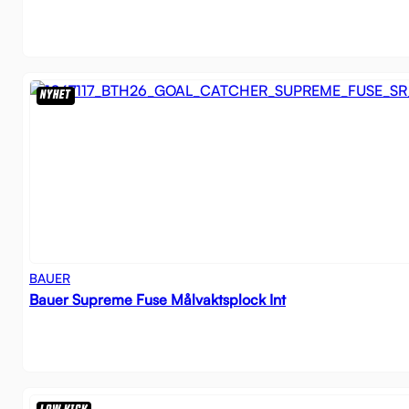
NYHET
BAUER
Bauer Supreme Fuse Målvaktsplock Int