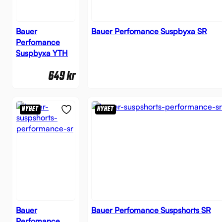
Bauer
Bauer Perfomance Suspbyxa SR
Perfomance
Suspbyxa YTH
649
kr
NYHET
NYHET
Bauer
Bauer Perfomance Suspshorts SR
Perfomance