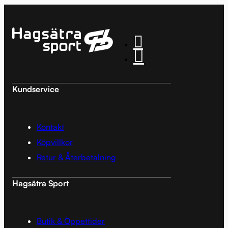
Kundservice
Kontakt
Köpvillkor
Retur & Återbetalning
Hagsätra Sport
Butik & Öppettider