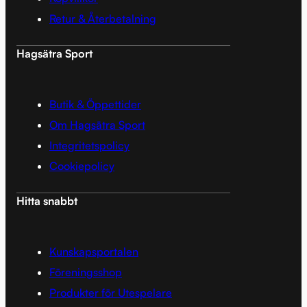
Retur & Återbetalning
Hagsätra Sport
Butik & Öppettider
Om Hagsätra Sport
Integritetspolicy
Cookiepolicy
Hitta snabbt
Kunskapsportalen
Föreningsshop
Produkter för Utespelare