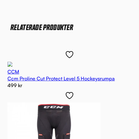
RELATERADE PRODUKTER
CCM
Ccm Proline Cut Protect Level 5 Hockeysrumpa
499
kr