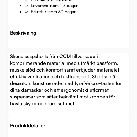
Leverans inom 1-3 dagar
Fri retur inom 30 dagar
Beskrivning
Sköna suspshorts från CCM tillverkade i
komprimerande material med utmärkt passform,
muskelstöd och komfort samt erbjuder materialet
effektiv ventilation och fukttransport. Shortsen är
dessutom konstruerade med fyra Velcro-fästen för
dina damasker och ett ergonomiskt utformat
suspensoar som sitter bekvämt mot kroppen för
bästa skydd och rörelsefrihet.
Produktdetaljer