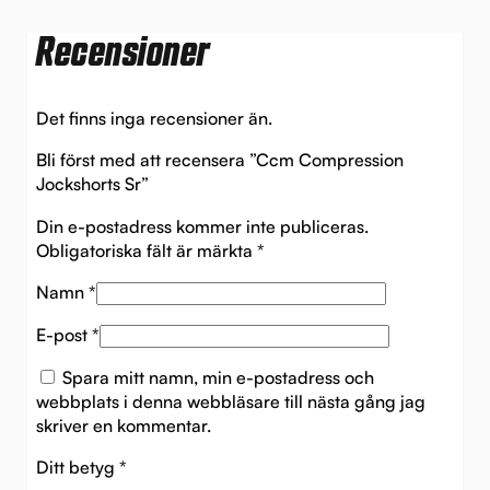
Recensioner
Det finns inga recensioner än.
Bli först med att recensera ”Ccm Compression
Jockshorts Sr”
Din e-postadress kommer inte publiceras.
Obligatoriska fält är märkta
*
Namn
*
E-post
*
Spara mitt namn, min e-postadress och
webbplats i denna webbläsare till nästa gång jag
skriver en kommentar.
Ditt betyg
*