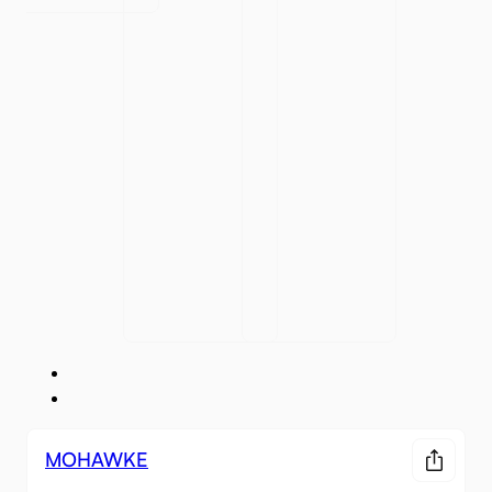
MOHAWKE