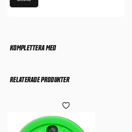
KOMPLETTERA MED
RELATERADE PRODUKTER