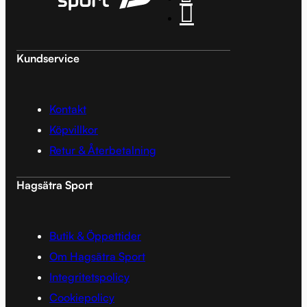
Kundservice
Kontakt
Köpvillkor
Retur & Återbetalning
Hagsätra Sport
Butik & Öppettider
Om Hagsätra Sport
Integritetspolicy
Cookiepolicy