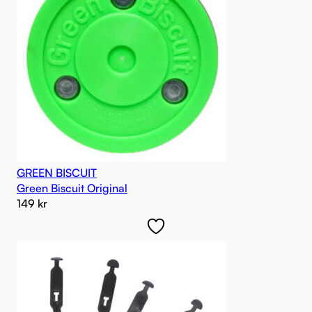
GREEN BISCUIT
Green Biscuit Original
149
kr