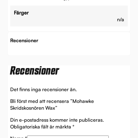
Färger
n/a
Recensioner
Recensioner
Det finns inga recensioner än.
Bli först med att recensera ”Mohawke
Skridskosnören Wax”
Din e-postadress kommer inte publiceras.
Obligatoriska fält är märkta
*