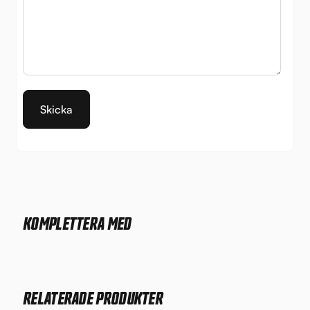
KOMPLETTERA MED
RELATERADE PRODUKTER