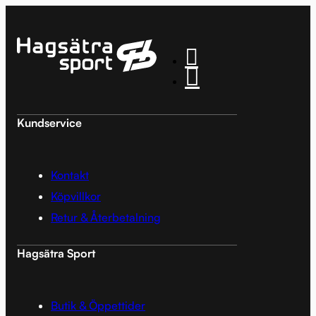
Kundservice
Kontakt
Köpvillkor
Retur & Återbetalning
Hagsätra Sport
Butik & Öppettider