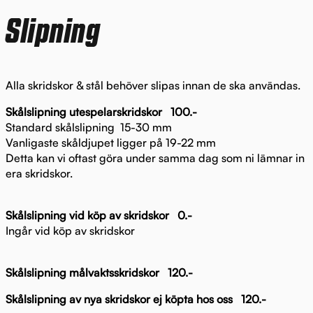
Slipning
Alla skridskor & stål behöver slipas innan de ska användas.
Skålslipning utespelarskridskor 100.-
Standard skålslipning 15-30 mm
Vanligaste skåldjupet ligger på 19-22 mm
Detta kan vi oftast göra under samma dag som ni lämnar in
era skridskor.
Skålslipning vid köp av skridskor 0.-
Ingår vid köp av skridskor
Skålslipning målvaktsskridskor 120.-
Skålslipning av nya skridskor ej köpta hos oss 120.-