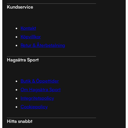
Kundservice
Kontakt
Köpvillkor
Retur & Återbetalning
Hagsätra Sport
Butik & Öppettider
Om Hagsätra Sport
Integritetspolicy
Cookiepolicy
Hitta snabbt