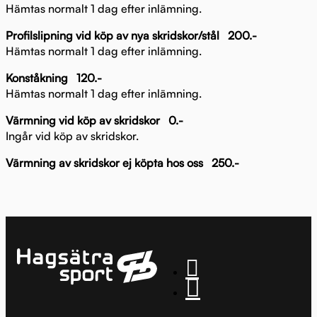
Hämtas normalt 1 dag efter inlämning.
Profilslipning vid köp av nya skridskor/stål 200.-
Hämtas normalt 1 dag efter inlämning.
Konståkning 120.-
Hämtas normalt 1 dag efter inlämning.
Värmning vid köp av skridskor 0.-
Ingår vid köp av skridskor.
Värmning av skridskor ej köpta hos oss 250.-