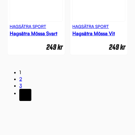
HAGSÄTRA SPORT
HAGSÄTRA SPORT
Hagsätra Mössa Svart
Hagsätra Mössa Vit
249
kr
249
kr
1
2
3