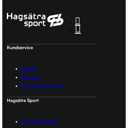
Kundservice
Kontakt
Köpvillkor
Retur & Återbetalning
Hagsätra Sport
Butik & Öppettider