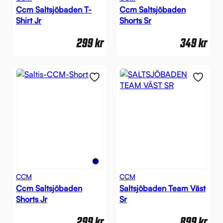
Ccm Saltsjöbaden T-
Ccm Saltsjöbaden
Shirt Jr
Shorts Sr
299
kr
349
kr
CCM
CCM
Ccm Saltsjöbaden
Saltsjöbaden Team Väst
Shorts Jr
Sr
299
kr
899
kr