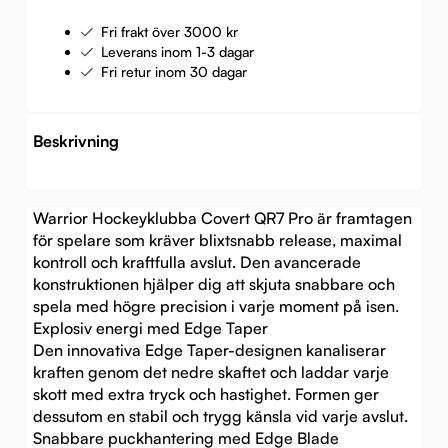
Fri frakt över 3000 kr
Leverans inom 1-3 dagar
Fri retur inom 30 dagar
Beskrivning
Warrior Hockeyklubba Covert QR7 Pro är framtagen
för spelare som kräver blixtsnabb release, maximal
kontroll och kraftfulla avslut. Den avancerade
konstruktionen hjälper dig att skjuta snabbare och
spela med högre precision i varje moment på isen.
Explosiv energi med Edge Taper
Den innovativa Edge Taper-designen kanaliserar
kraften genom det nedre skaftet och laddar varje
skott med extra tryck och hastighet. Formen ger
dessutom en stabil och trygg känsla vid varje avslut.
Snabbare puckhantering med Edge Blade