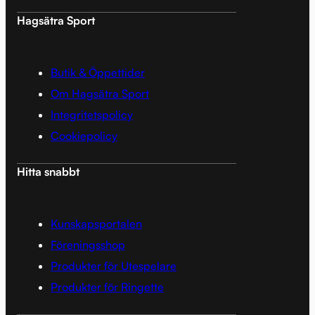
Hagsätra Sport
Butik & Öppettider
Om Hagsätra Sport
Integritetspolicy
Cookiepolicy
Hitta snabbt
Kunskapsportalen
Föreningsshop
Produkter för Utespelare
Produkter för Ringette