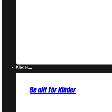
Kläder
Se allt för Kläder