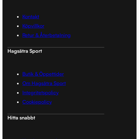
Kontakt
Köpvillkor
Retur & Återbetalning
Hagsätra Sport
Butik & Öppettider
Om Hagsätra Sport
Integritetspolicy
Cookiepolicy
Hitta snabbt