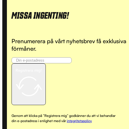
MISSA INGENTING!
Prenumerera på vårt nyhetsbrev få exklusiva
förmåner.
Registrera mig!
Genom att klicka på ”Registrera mig” godkänner du att vi behandlar
din e-postadress i enlighet med vår
integritetspolicy