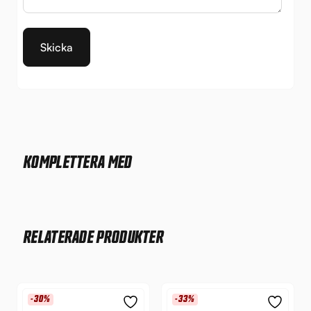
KOMPLETTERA MED
RELATERADE PRODUKTER
-30%
-33%