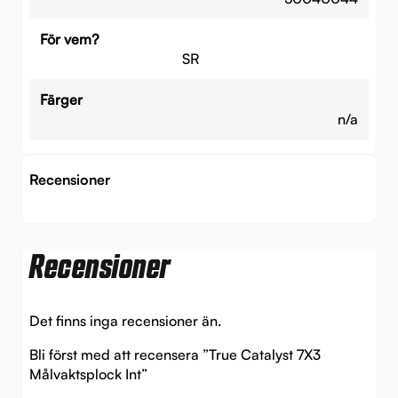
För vem?
SR
Färger
n/a
Recensioner
Recensioner
Det finns inga recensioner än.
Bli först med att recensera ”True Catalyst 7X3
Målvaktsplock Int”