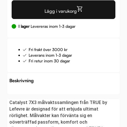
Lägg i varukorg
I lager
Levereras inom 1-3 dagar
Fri frakt över 3000 kr
Leverans inom 1-3 dagar
Fri retur inom 30 dagar
Beskrivning
Catalyst 7X3 målvaktssamlingen från TRUE by
Lefevre är designad för att erbjuda ultimat
rörlighet. Målvakter kan förvänta sig en
oöverträffad passform, komfort och