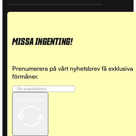
MISSA INGENTING!
Prenumerera på vårt nyhetsbrev få exklusiva
förmåner.
Registrera mig!