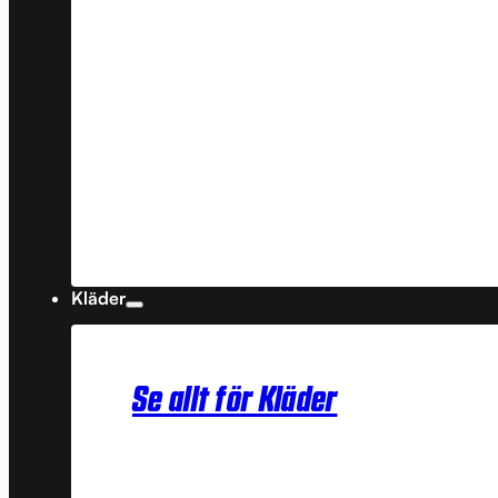
Kläder
Se allt för Kläder