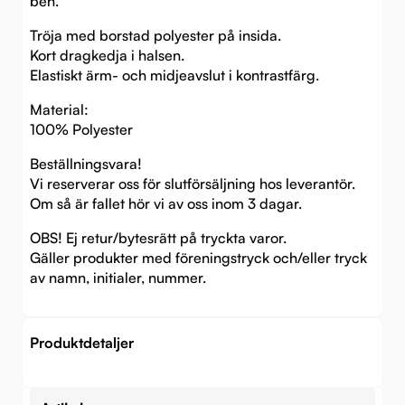
ben.
Tröja med borstad polyester på insida.
Kort dragkedja i halsen.
Elastiskt ärm- och midjeavslut i kontrastfärg.
Material:
100% Polyester
Beställningsvara!
Vi reserverar oss för slutförsäljning hos leverantör.
Om så är fallet hör vi av oss inom 3 dagar.
OBS! Ej retur/bytesrätt på tryckta varor.
Gäller produkter med föreningstryck och/eller tryck
av namn, initialer, nummer.
Produktdetaljer