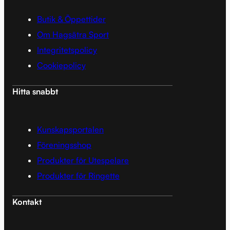
Butik & Öppettider
Om Hagsätra Sport
Integritetspolicy
Cookiepolicy
Hitta snabbt
Kunskapsportalen
Föreningsshop
Produkter för Utespelare
Produkter för Ringette
Kontakt