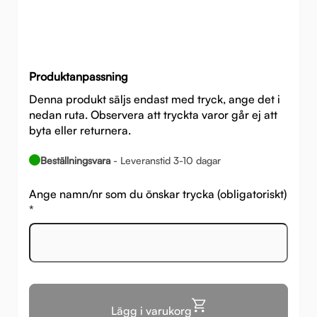
Produktanpassning
Denna produkt säljs endast med tryck, ange det i
nedan ruta. Observera att tryckta varor går ej att
byta eller returnera.
Beställningsvara
- Leveranstid 3-10 dagar
Ange namn/nr som du önskar trycka (obligatoriskt)
*
Lägg i varukorg