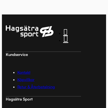
Kundservice
Kontakt
Köpvillkor
Retur & Återbetalning
Hagsätra Sport