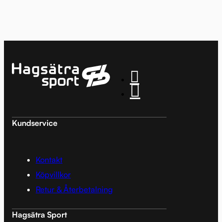
Kundservice
Kontakt
Köpvillkor
Retur & Återbetalning
Hagsätra Sport