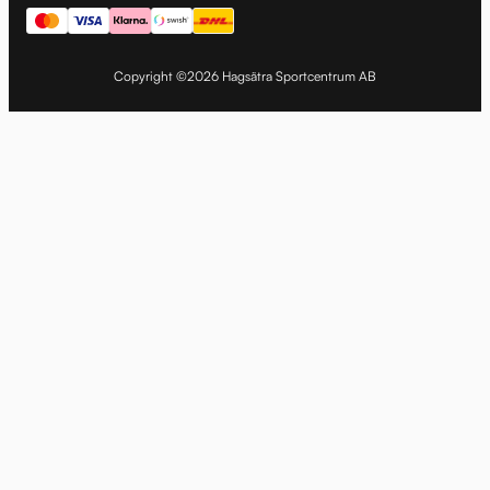
Copyright ©2026 Hagsätra Sportcentrum AB