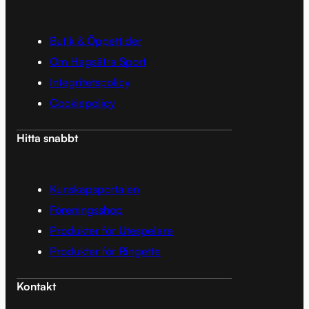
Butik & Öppettider
Om Hagsätra Sport
Integritetspolicy
Cookiepolicy
Hitta snabbt
Kunskapsportalen
Föreningsshop
Produkter för Utespelare
Produkter för Ringette
Kontakt