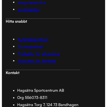
Integritetspolicy
Cookiepolicy
Hitta snabbt
Kunskapsportalen
Föreningsshop
Produkter för Utespelare
Produkter för Ringette
Kontakt
Hagsätra Sportcentrum AB
Org 556073-8311
Hagsätra Torg 7, 124 73 Bandhagen