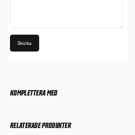
KOMPLETTERA MED
RELATERADE PRODUKTER