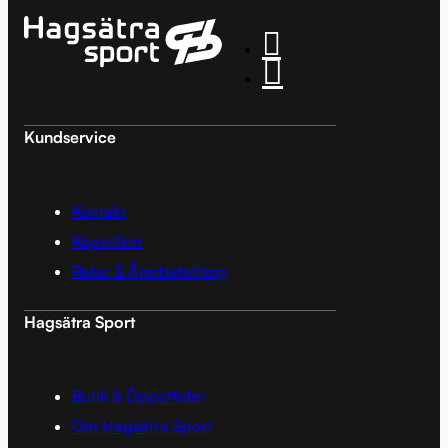
Kundservice
Kontakt
Köpvillkor
Retur & Återbetalning
Hagsätra Sport
Butik & Öppettider
Om Hagsätra Sport