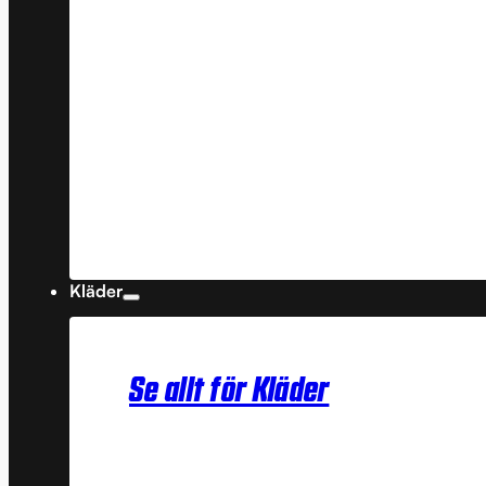
Kläder
Se allt för Kläder