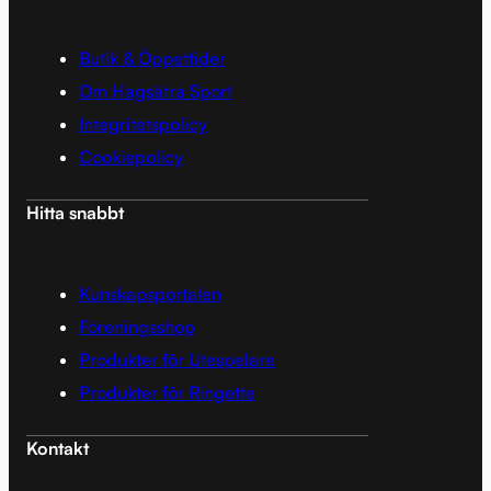
Butik & Öppettider
Om Hagsätra Sport
Integritetspolicy
Cookiepolicy
Hitta snabbt
Kunskapsportalen
Föreningsshop
Produkter för Utespelare
Produkter för Ringette
Kontakt