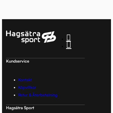
Kundservice
Kontakt
Köpvillkor
Retur & Återbetalning
Hagsätra Sport