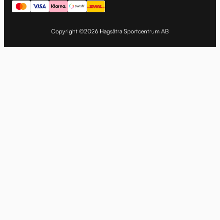
Copyright ©2026 Hagsätra Sportcentrum AB