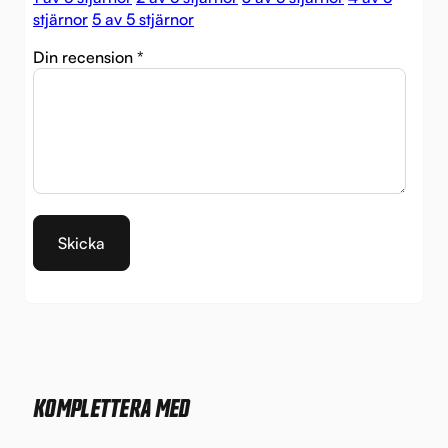
stjärnor
5 av 5 stjärnor
Din recension
*
KOMPLETTERA MED