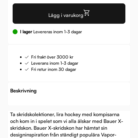
Lägg i varukorg
I lager
Levereras inom 1-3 dagar
Fri frakt över 3000 kr
Leverans inom 1-3 dagar
Fri retur inom 30 dagar
Beskrivning
Ta skridskolektioner, lira hockey med kompisarna
och kom in i spelet som vi alla älskar med Bauer X-
skridskon. Bauer X-skridskon har hämtat sin
designinspiration från ständigt populära Vapor-