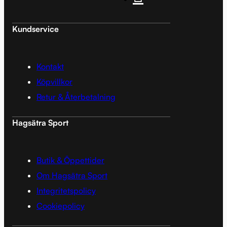
Kundservice
Kontakt
Köpvillkor
Retur & Återbetalning
Hagsätra Sport
Butik & Öppettider
Om Hagsätra Sport
Integritetspolicy
Cookiepolicy