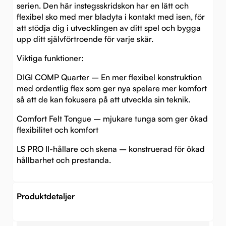
serien. Den här instegsskridskon har en lätt och
flexibel sko med mer bladyta i kontakt med isen, för
att stödja dig i utvecklingen av ditt spel och bygga
upp ditt självförtroende för varje skär.
Viktiga funktioner:
DIGI COMP Quarter – En mer flexibel konstruktion
med ordentlig flex som ger nya spelare mer komfort
så att de kan fokusera på att utveckla sin teknik.
Comfort Felt Tongue – mjukare tunga som ger ökad
flexibilitet och komfort
LS PRO II-hållare och skena – konstruerad för ökad
hållbarhet och prestanda.
Produktdetaljer