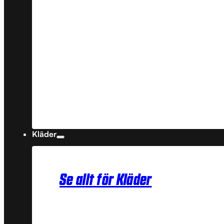
Kläder
Se allt för Kläder