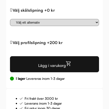
Välj skålslipning +0 kr
Välj profilslipning +200 kr
Lägg i varukorg
I lager
Levereras inom 1-3 dagar
Fri frakt över 3000 kr
Leverans inom 1-3 dagar
Fri retur inom 30 dagar