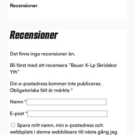
Recensioner
Recensioner
Det finns inga recensioner än.
Bli först med att recensera ”Bauer X-Lp Skridskor
Yth”
Din e-postadress kommer inte publiceras.
Obligatoriska fält är märkta
*
Namn
*
E-post
*
Spara mitt namn, min e-postadress och
webbplats i denna webbläsare till nästa gång jag