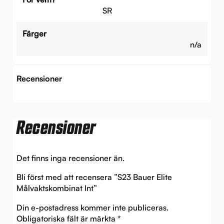
SR
Färger
n/a
Recensioner
Recensioner
Det finns inga recensioner än.
Bli först med att recensera ”S23 Bauer Elite
Målvaktskombinat Int”
Din e-postadress kommer inte publiceras.
Obligatoriska fält är märkta
*