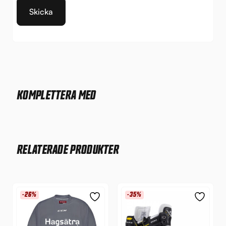
KOMPLETTERA MED
RELATERADE PRODUKTER
-26%
-35%