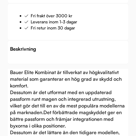
Fri frakt över 3000 kr
Leverans inom 1-3 dagar
Fri retur inom 30 dagar
Beskrivning
Bauer Elite Kombinat är tillverkat av högkvalitativt
material som garanterar en hög grad av skydd och
komfort.
Dessutom är det utformat med en uppdaterad
passform runt magen och integrerad utrustning,
vilket gör det till en av de mest populära modellerna
på marknaden.Det förbättrade magskyddet ger en
bättre passform och främjar integrationen med
byxorna i olika positioner.
Dessutom är det lättare än den tidigare modellen,