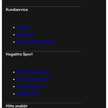
Kundservice
Kontakt
Köpvillkor
Retur & Återbetalning
Hagsätra Sport
Butik & Öppettider
Om Hagsätra Sport
Integritetspolicy
Cookiepolicy
Hitta snabbt