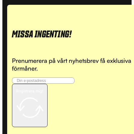
MISSA INGENTING!
Prenumerera på vårt nyhetsbrev få exklusiva
förmåner.
Registrera mig!