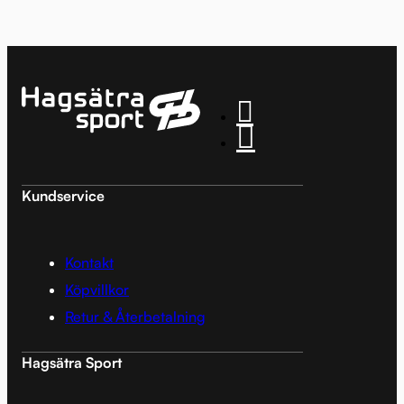
Kundservice
Kontakt
Köpvillkor
Retur & Återbetalning
Hagsätra Sport