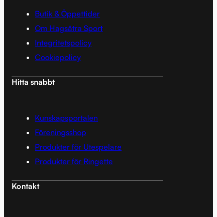
Butik & Öppettider
Om Hagsätra Sport
Integritetspolicy
Cookiepolicy
Hitta snabbt
Kunskapsportalen
Föreningsshop
Produkter för Utespelare
Produkter för Ringette
Kontakt